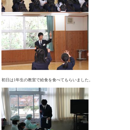
初日は1年生の教室で給食を食べてもらいました。