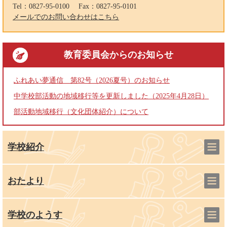
Tel：0827-95-0100
Fax：0827-95-0101
メールでのお問い合わせはこちら
教育委員会
からのお知らせ
ふれあい夢通信 第82号（2026夏号）のお知らせ
中学校部活動の地域移行等を更新しました（2025年4月28日）
部活動地域移行（文化団体紹介）について
学校紹介
おたより
学校のようす