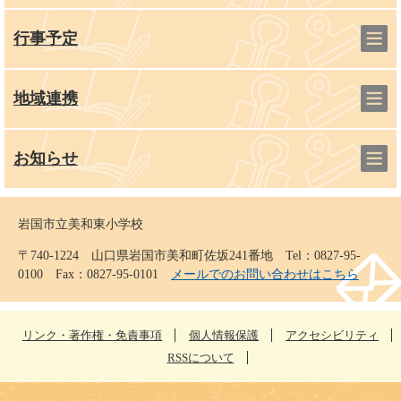
行事予定
地域連携
お知らせ
岩国市立美和東小学校
〒740-1224 山口県岩国市美和町佐坂241番地 Tel：0827-95-
0100 Fax：0827-95-0101
メールでのお問い合わせはこちら
リンク・著作権・免責事項
個人情報保護
アクセシビリティ
RSSについて