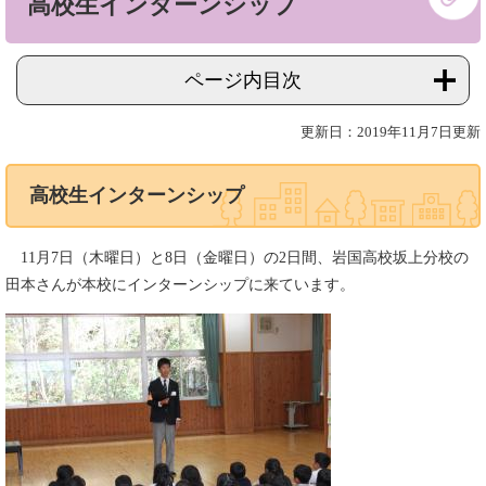
高校生インターンシップ
文
ページ内目次
更新日：2019年11月7日更新
高校生インターンシップ
11月7日（木曜日）と8日（金曜日）の2日間、岩国高校坂上分校の
田本さんが本校にインターンシップに来ています。