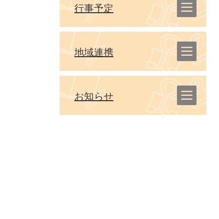
行事予定
地域連携
お知らせ