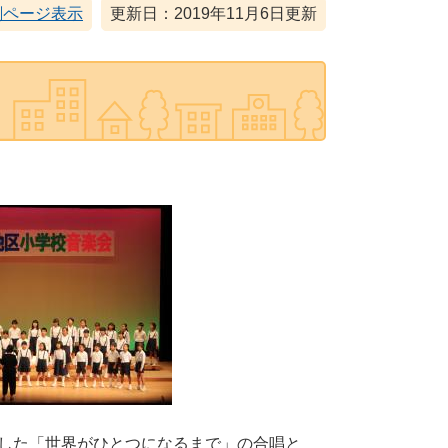
刷ページ表示
更新日：2019年11月6日更新
した「世界がひとつになるまで」の合唱と