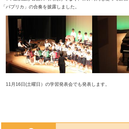
「パプリカ」の合奏を披露しました。
11月16日(土曜日）の学習発表会でも発表します。