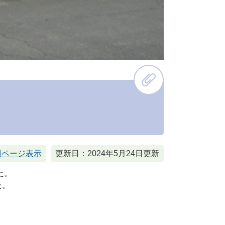
刷ページ表示
更新日：2024年5月24日更新
た。
た。