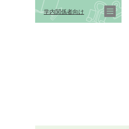
学内関係者向け