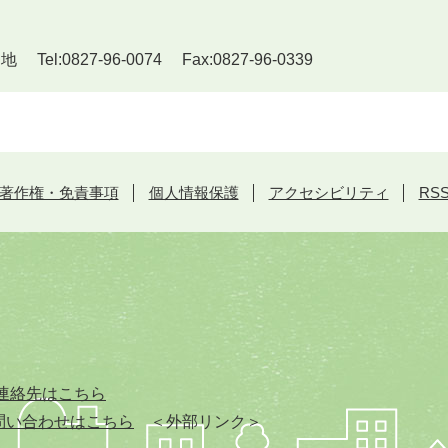
l:0827-96-0074 Fax:0827-96-0339
著作権・免責事項
個人情報保護
アクセシビリティ
RS
連絡先はこちら
問い合わせはこちら
＜外部リンク＞