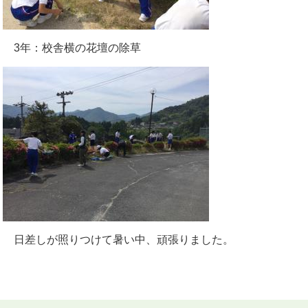
3年：校舎横の花壇の除草
日差しが照りつけて暑い中、頑張りました。