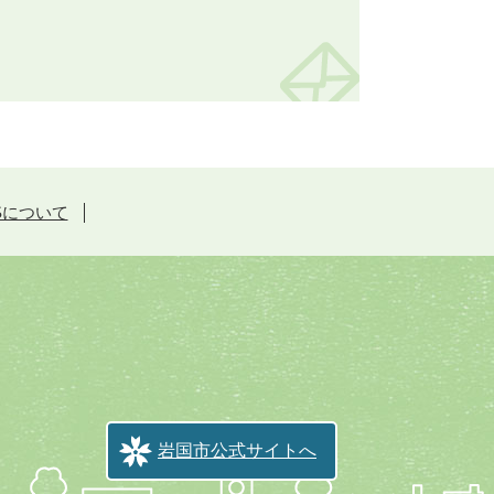
Sについて
岩国市公式サイトへ