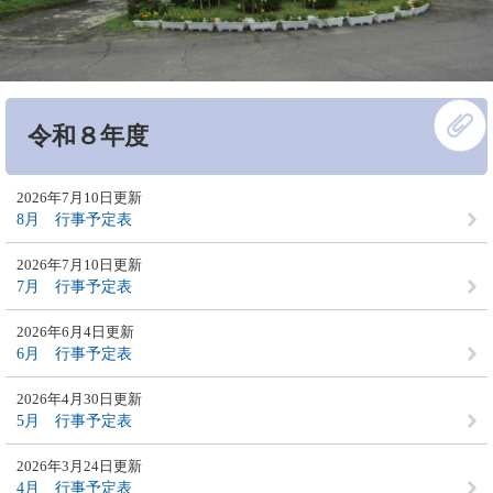
本
令和８年度
文
2026年7月10日更新
8月 行事予定表
2026年7月10日更新
7月 行事予定表
2026年6月4日更新
6月 行事予定表
2026年4月30日更新
5月 行事予定表
2026年3月24日更新
4月 行事予定表