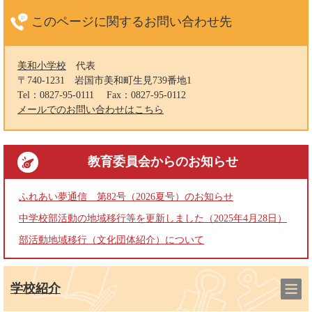
このページに関する
お問い合わせ先
美和小学校
代表
〒740-1231
岩国市美和町生見739番地1
Tel：0827-95-0111
Fax：0827-95-0112
メールでのお問い合わせはこちら
教育委員会
からのお知らせ
ふれあい夢通信 第82号（2026夏号）のお知らせ
中学校部活動の地域移行等を更新しました（2025年4月28日）
部活動地域移行（文化団体紹介）について
学校紹介