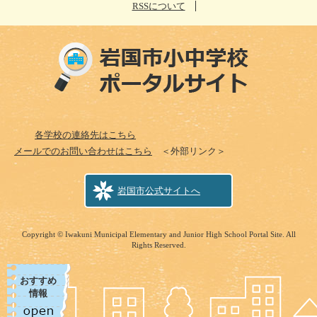
RSSについて
各学校の連絡先はこちら
メールでのお問い合わせはこちら
＜外部リンク＞
岩国市公式サイトへ
Copyright © Iwakuni Municipal Elementary and Junior High School Portal Site. All
Rights Reserved.
おすすめ
情報