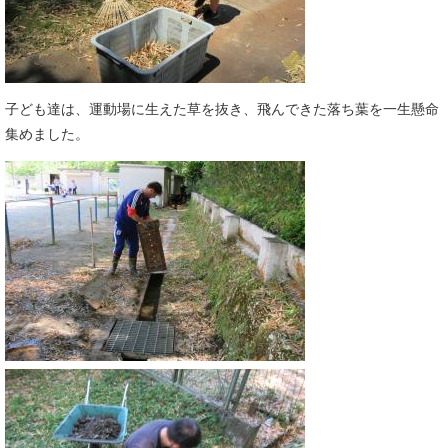
子ども達は、運動場に生えた草を抜き、飛んできた落ち葉を一生懸命
集めました。