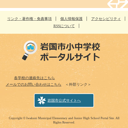
リンク・著作権・免責事項
個人情報保護
アクセシビリティ
RSSについて
各学校の連絡先はこちら
メールでのお問い合わせはこちら
＜外部リンク＞
岩国市公式サイトへ
Copyright © Iwakuni Municipal Elementary and Junior High School Portal Site. All
Rights Reserved.