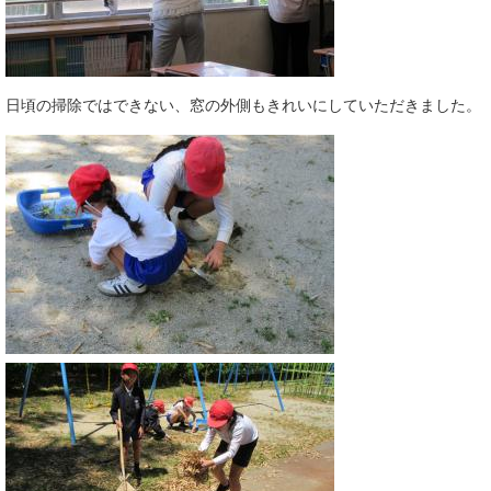
日頃の掃除ではできない、窓の外側もきれいにしていただきました。