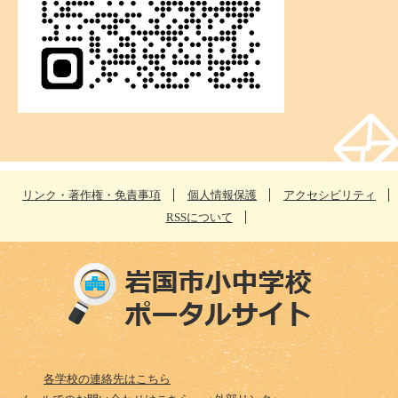
リンク・著作権・免責事項
個人情報保護
アクセシビリティ
RSSについて
各学校の連絡先はこちら