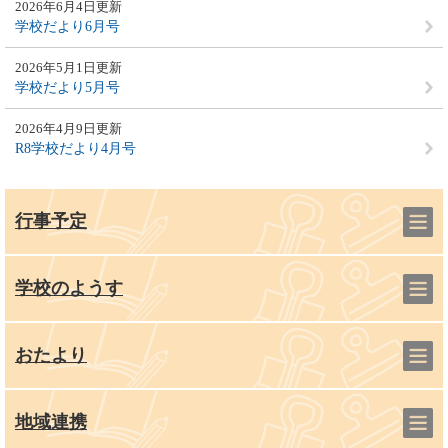
2026年6月4日更新
学校だより6月号
2026年5月1日更新
学校だより5月号
2026年4月9日更新
R8学校だより4月号
行事予定
学校のようす
おたより
地域連携