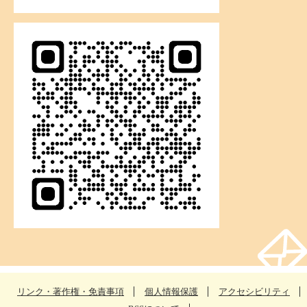
リンク・著作権・免責事項
個人情報保護
アクセシビリティ