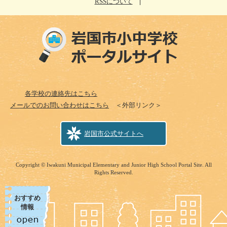
RSSについて
各学校の連絡先はこちら
メールでのお問い合わせはこちら
＜外部リンク＞
岩国市公式サイトへ
Copyright © Iwakuni Municipal Elementary and Junior High School Portal Site. All
Rights Reserved.
おすすめ
情報