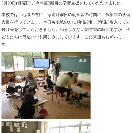
5月20日(月曜日)、今年度2回目の学習支援をしていただきました。
本校では、地域の方に、毎週月曜日の朝学習の時間に、低学年の学習
支援を行っています。本日も地域の方に1年生2名、2年生3名入って丸
付け等をしていただきました。15分しかない朝学習の時間ですが、子
どもたちは毎週いつも楽しみにしています。また来週もお願いしま
す。