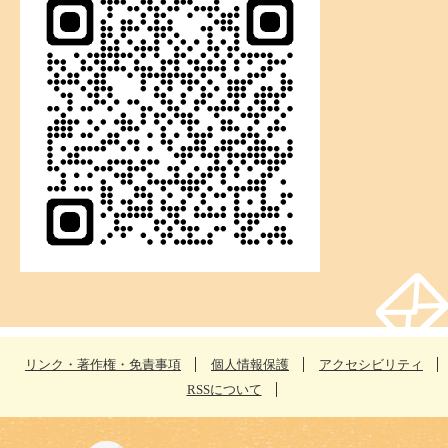
リンク・著作権・免責事項
個人情報保護
アクセシビリティ
RSSについて