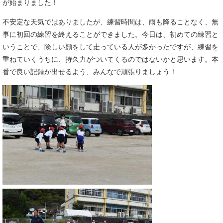
が始まりました！
不安定な天気ではありましたが、練習時間は、雨も降ることなく、無
事に初回の練習を終えることができました。今日は、初めての練習と
いうことで、険しい顔をして走っている人が多かったですが、練習を
重ねていくうちに、持久力がついてくるのではないかと思います。本
番で良い記録が出せるよう、みんなで頑張りましょう！