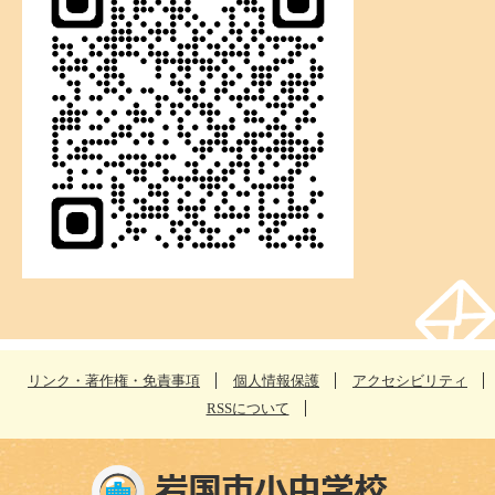
リンク・著作権・免責事項
個人情報保護
アクセシビリティ
RSSについて