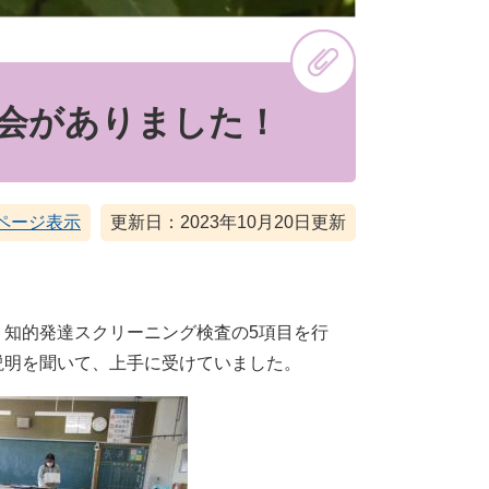
会がありました！
ページ表示
更新日：2023年10月20日更新
知的発達スクリーニング検査の5項目を行
説明を聞いて、上手に受けていました。