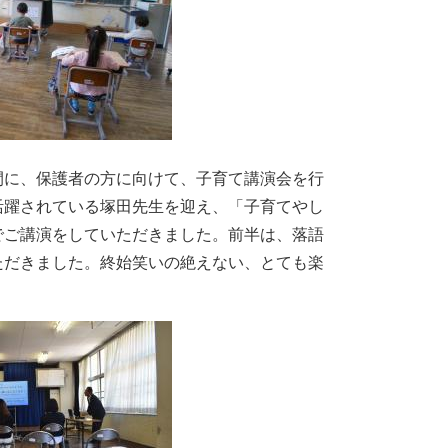
間に、保護者の方に向けて、子育て講演会を行
活躍されている塚田先生を迎え、「子育てやし
でご講演をしていただきました。前半は、落語
ただきました。終始笑いの絶えない、とても楽