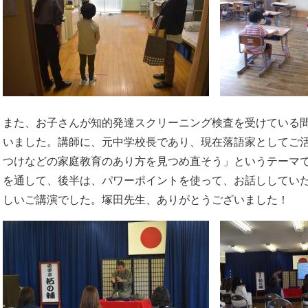
また、お子さんが知的発達スクリーニング検査を受けている
いました。講師に、元中学校長であり、現在落語家としてご
つけなどの家庭教育のあり方を見つめ直そう」というテーマ
を通して、後半は、パワーポイントを使って、お話ししてい
しいご講演でした。塚田先生、ありがとうございました！