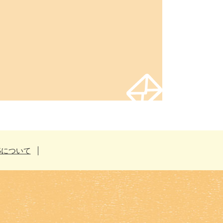
Sについて