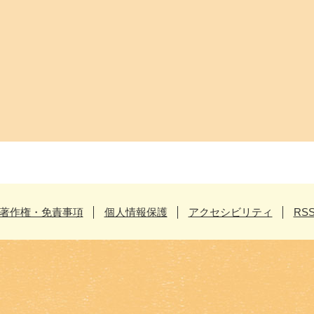
著作権・免責事項
個人情報保護
アクセシビリティ
RS