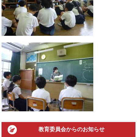
教育委員会
からのお知らせ