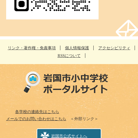
リンク・著作権・免責事項
個人情報保護
アクセシビリティ
RSSについて
各学校の連絡先はこちら
メールでのお問い合わせはこちら
＜外部リンク＞
岩国市公式サイトへ