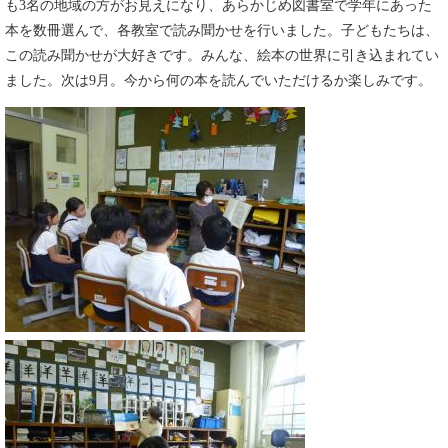
も3名の地域の方がお見えになり、あらかじめ図書室で学年にあった
本を数冊選んで、各教室で読み聞かせを行いました。子どもたちは、
この読み聞かせが大好きです。みんな、絵本の世界に引き込まれてい
ました。次は9月。今から何の本を読んでいただけるか楽しみです。