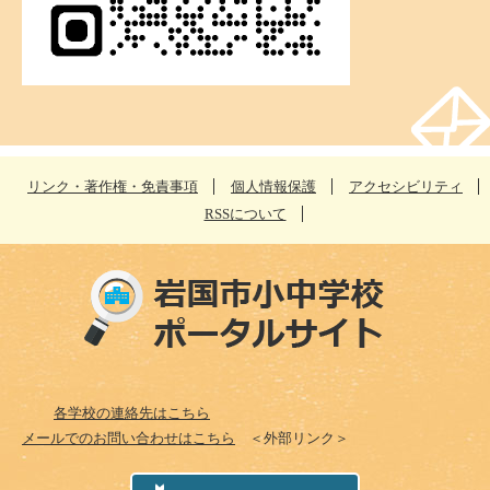
リンク・著作権・免責事項
個人情報保護
アクセシビリティ
RSSについて
各学校の連絡先はこちら
メールでのお問い合わせはこちら
＜外部リンク＞