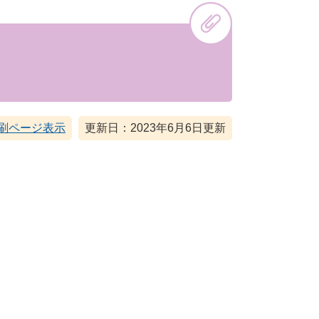
刷ページ表示
更新日：2023年6月6日更新