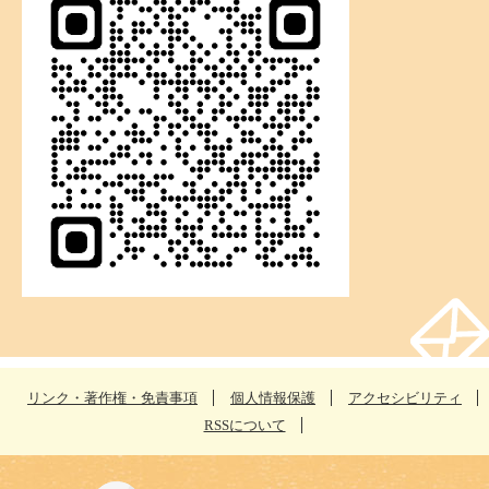
リンク・著作権・免責事項
個人情報保護
アクセシビリティ
RSSについて