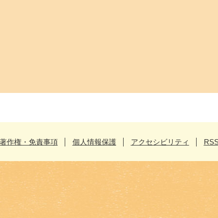
著作権・免責事項
個人情報保護
アクセシビリティ
RS