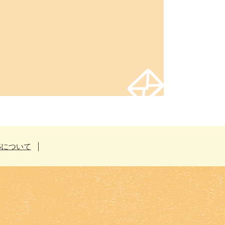
Sについて