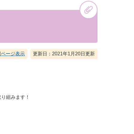
刷ページ表示
更新日：2021年1月20日更新
取り組みます！