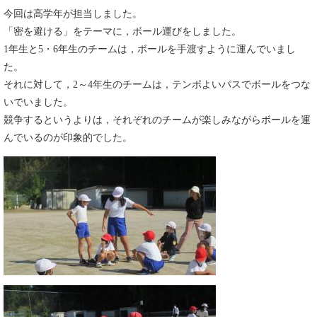
今回は高学年が担当しました。
「密を避ける」をテーマに，ボール運びをしました。
1年生と5・6年生のチームは，ボールを手渡すように運んでいまし
た。
それに対して，2～4年生のチームは，テンポよいパスでボールをつな
いでいました。
競争するというよりは，それぞれのチームが楽しみながらボールを運
んでいるのが印象的でした。