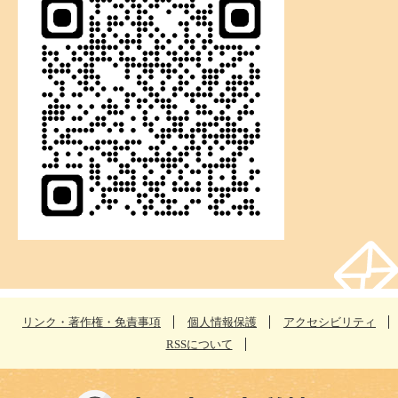
リンク・著作権・免責事項
個人情報保護
アクセシビリティ
RSSについて