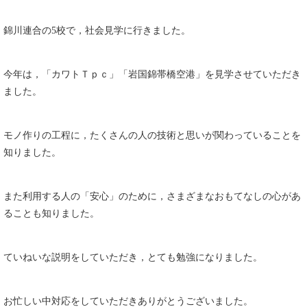
錦川連合の5校で，社会見学に行きました。
今年は，「カワトＴｐｃ」「岩国錦帯橋空港」を見学させていただき
ました。
モノ作りの工程に，たくさんの人の技術と思いが関わっていることを
知りました。
また利用する人の「安心」のために，さまざまなおもてなしの心があ
ることも知りました。
ていねいな説明をしていただき，とても勉強になりました。
お忙しい中対応をしていただきありがとうございました。