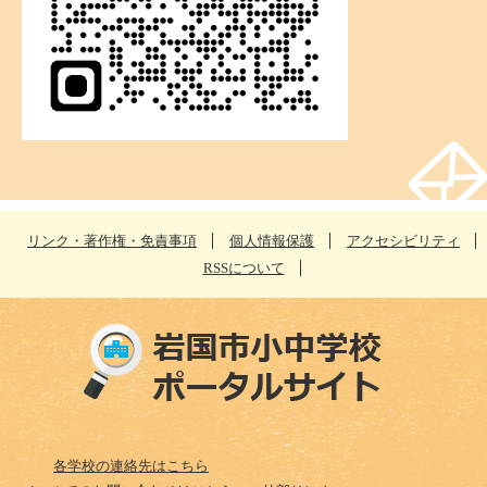
リンク・著作権・免責事項
個人情報保護
アクセシビリティ
RSSについて
各学校の連絡先はこちら