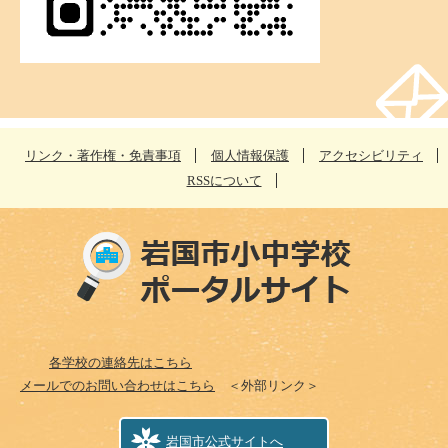
リンク・著作権・免責事項
個人情報保護
アクセシビリティ
RSSについて
各学校の連絡先はこちら
メールでのお問い合わせはこちら
＜外部リンク＞
岩国市公式サイトへ