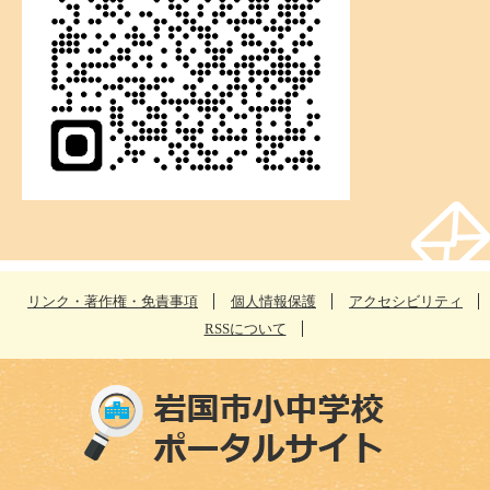
リンク・著作権・免責事項
個人情報保護
アクセシビリティ
RSSについて