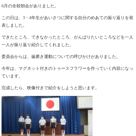
6月の全校朝会がありました。
この日は、3・4年生があいさつに関する自分のめあての振り返りを発
表しました。
できたところ、できなかったところ、がんばりたいところなどを一人
一人が振り返り紹介してくれました。
委員会からは、歯磨き運動についての呼びかけがありました。
今年は、マグネット付きのトゥースフラワーを作っていく内容になっ
ています。
完成したら、映像付きで紹介をしようと思います。