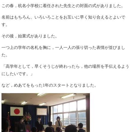
この春，杭名小学校に着任された先生との対面の式がありました。
名前はもちろん、いろいろことをお互いに早く知り合えるとよいで
す。
その後，始業式がありました。
一つ上の学年の名札を胸に，一人一人の張り切った表情が並びまし
た。
「高学年として，早くそうじが終わったら，他の場所を手伝えるよう
にしたいです。」
など，めあてをもった1年のスタートとなりました。