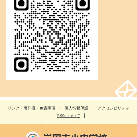
リンク・著作権・免責事項
個人情報保護
アクセシビリティ
RSSについて