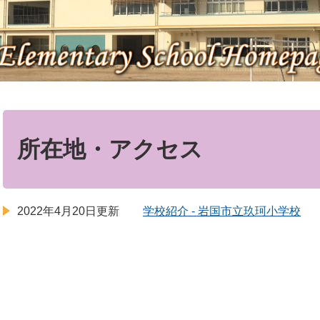
本
文
所在地・アクセス
2022年4月20日更新
学校紹介 - 岩国市立玖珂小学校