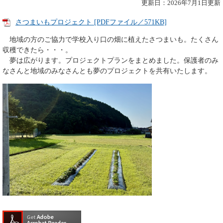
更新日：2026年7月1日更新
さつまいもプロジェクト [PDFファイル／571KB]
地域の方のご協力で学校入り口の畑に植えたさつまいも。たくさん
収穫できたら・・・。
夢は広がります。プロジェクトプランをまとめました。保護者のみ
なさんと地域のみなさんとも夢のプロジェクトを共有いたします。