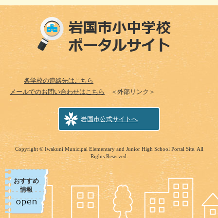
各学校の連絡先はこちら
メールでのお問い合わせはこちら
＜外部リンク＞
岩国市公式サイトへ
Copyright © Iwakuni Municipal Elementary and Junior High School Portal Site. All
Rights Reserved.
おすすめ
情報