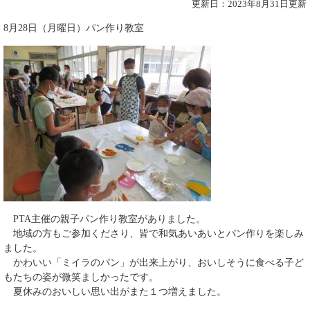
更新日：2023年8月31日更新
8月28日（月曜日）パン作り教室
PTA主催の親子パン作り教室がありました。
地域の方もご参加くださり、皆で和気あいあいとパン作りを楽しみ
ました。
かわいい「ミイラのパン」が出来上がり、おいしそうに食べる子ど
もたちの姿が微笑ましかったです。
夏休みのおいしい思い出がまた１つ増えました。