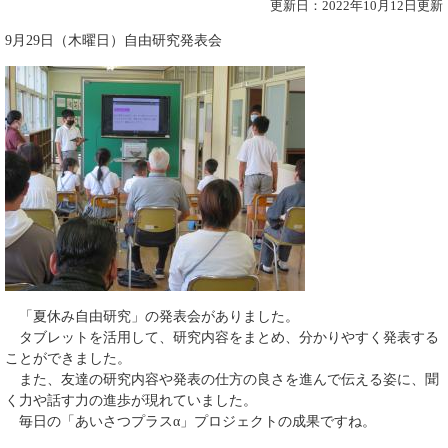
更新日：2022年10月12日更新
9月29日（木曜日）自由研究発表会
「夏休み自由研究」の発表会がありました。
タブレットを活用して、研究内容をまとめ、分かりやすく発表する
ことができました。
また、友達の研究内容や発表の仕方の良さを進んで伝える姿に、聞
く力や話す力の進歩が現れていました。
毎日の「あいさつプラスα」プロジェクトの成果ですね。