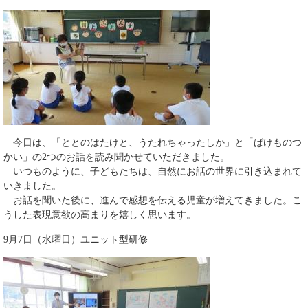
今日は、「ととのはたけと、うたれちゃったしか」と「ばけものつ
かい」の2つのお話を読み聞かせていただきました。
いつものように、子どもたちは、自然にお話の世界に引き込まれて
いきました。
お話を聞いた後に、進んで感想を伝える児童が増えてきました。こ
うした表現意欲の高まりを嬉しく思います。
9月7日（水曜日）ユニット型研修