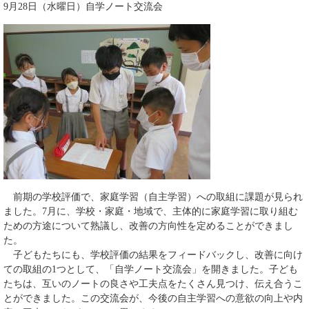
9月28日（水曜日）自学ノート交流会
前期の学校評価で、家庭学習（自主学習）への取組に課題が見られ
ました。7月に、学校・家庭・地域で、主体的に家庭学習に取り組む
ための方途について熟議し、改善の方向性を定めることができまし
た。
子どもたちにも、学校評価の結果をフィードバックし、改善に向け
ての取組の1つとして、「自学ノート交流会」を開きました。子ども
たちは、互いのノートの良さや工夫点をたくさん見つけ、伝え合うこ
とができました。この交流会が、今後の自主学習への意欲の向上や内