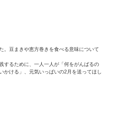
た。豆まきや恵方巻きを食べる意味について
践するために、一人一人が「何をがんばるの
いかける」、元気いっぱいの2月を送ってほし