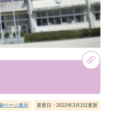
刷ページ表示
更新日：2022年3月2日更新