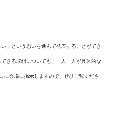
い」という思いを進んで発表することができ
できる取組についても、一人一人が具体的な
日に会場に掲示しますので、ぜひご覧くださ