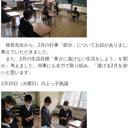
校長先生から、2月の行事「節分」についてお話がありまし
教えていただきました。
また、2月の生活目標「寒さに負けない生活をしよう」を実
か」考えました。何事にも全力で取り組み、「逃げる2月を追
いと思います。
2月15日（火曜日）川上っ子熟議