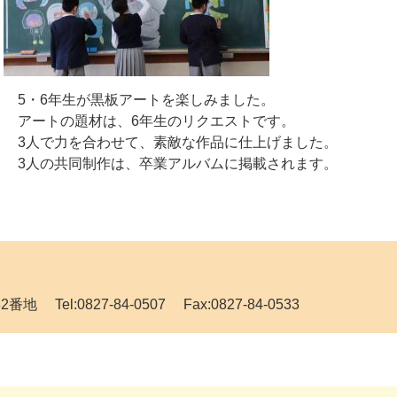
5・6年生が黒板アートを楽しみました。
アートの題材は、6年生のリクエストです。
3人で力を合わせて、素敵な作品に仕上げました。
3人の共同制作は、卒業アルバムに掲載されます。
Tel:0827-84-0507 Fax:0827-84-0533