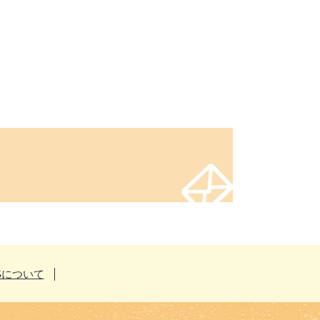
Sについて