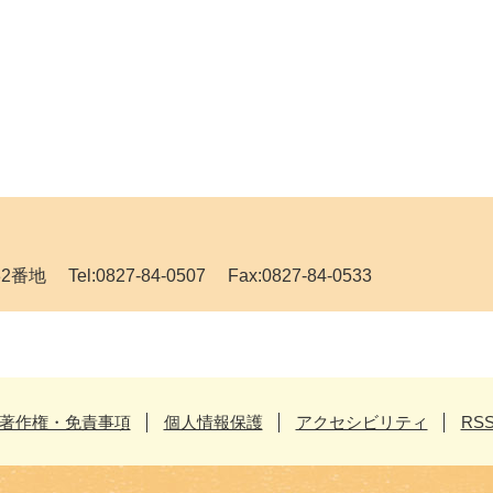
Tel:0827-84-0507 Fax:0827-84-0533
著作権・免責事項
個人情報保護
アクセシビリティ
RS