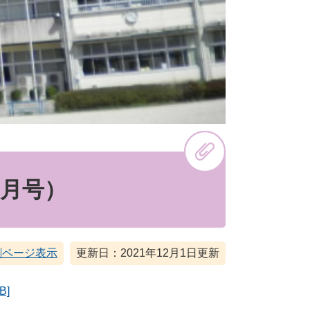
2月号）
刷ページ表示
更新日：2021年12月1日更新
B]