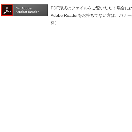
PDF形式のファイルをご覧いただく場合には、A
Adobe Readerをお持ちでない方は、
料）