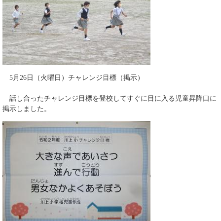
5月26日（火曜日）チャレンジ目標（掲示）
話し合ったチャレンジ目標を登校してすぐに目に入る児童昇降口に
掲示しました。