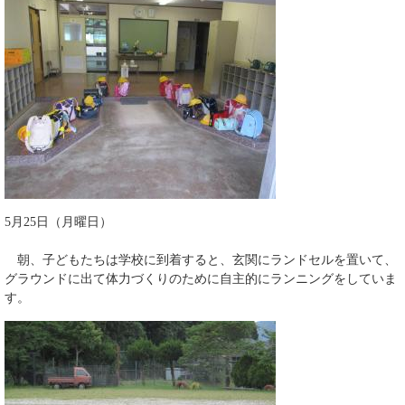
5月25日（月曜日）
朝、子どもたちは学校に到着すると、玄関にランドセルを置いて、
グラウンドに出て体力づくりのために自主的にランニングをしていま
す。