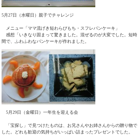
5月27日（水曜日）親子でチャレンジ
メニュー「ママ流げき短わらびもち・スフレパンケーキ」
感想「いきなり固まって驚きました。混ぜるのが大変でした。短時
間で、ふわふわなパンケーキが作れました。
5月29日（金曜日）一年生を迎える会
「宝探し」で見つけたものは、お兄さんやお姉さんからの贈り物で
した。どれも歓迎の気持ちがいっぱい詰まったプレゼントでした。