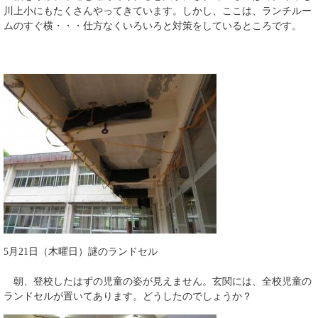
川上小にもたくさんやってきています。しかし、ここは、ランチルー
ムのすぐ横・・・仕方なくいろいろと対策をしているところです。
5月21日（木曜日）謎のランドセル
朝、登校したはずの児童の姿が見えません。玄関には、全校児童の
ランドセルが置いてあります。どうしたのでしょうか？