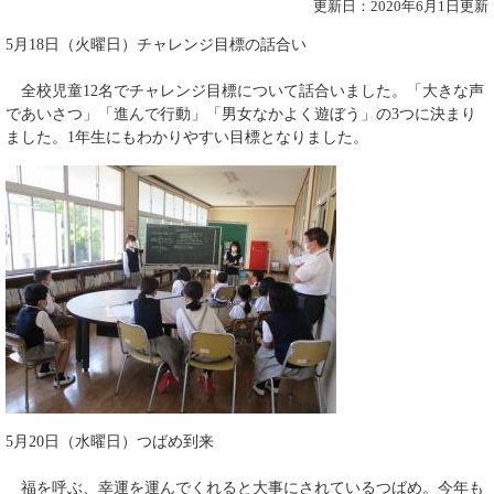
更新日：2020年6月1日更新
5月18日（火曜日）チャレンジ目標の話合い
全校児童12名でチャレンジ目標について話合いました。「大きな声
であいさつ」「進んで行動」「男女なかよく遊ぼう」の3つに決まり
ました。1年生にもわかりやすい目標となりました。
5月20日（水曜日）つばめ到来
福を呼ぶ、幸運を運んでくれると大事にされているつばめ。今年も