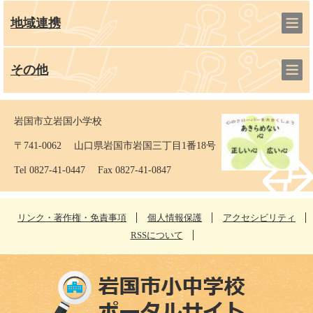
地域連携
その他
岩国市立岩国小学校
〒741-0062 山口県岩国市岩国三丁目1番18号
Tel 0827-41-0447 Fax 0827-41-0847
リンク・著作権・免責事項
個人情報保護
アクセシビリティ
RSSについて