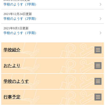
学校のようす（3学期）
2021年12月24日更新
学校のようす（2学期）
2021年9月1日更新
学校のようす（1学期）
学校紹介
おたより
学校のようす
行事予定