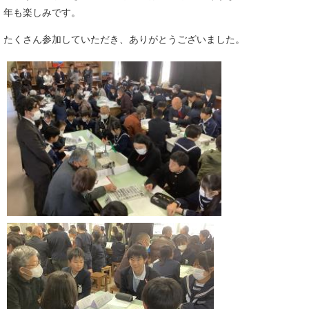
年も楽しみです。
たくさん参加していただき、ありがとうございました。