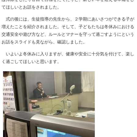
てほしいとお話をされました。
式の後には、生徒指導の先生から、２学期にあいさつができる子が
増えたことを紹介されました。そして、子どもたちは冬休みにおける
交通安全や遊び方など、ルールとマナーを守って過ごすようにという
お話をスライドも見ながら、確認しました。
いよいよ冬休みに入りますが、健康や安全に十分気を付けて、楽し
く過ごしてほしいと思います。