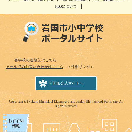
RSSについて
各学校の連絡先はこちら
メールでのお問い合わせはこちら
＜外部リンク＞
岩国市公式サイトへ
Copyright © Iwakuni Municipal Elementary and Junior High School Portal Site. All
Rights Reserved.
おすすめ
情報