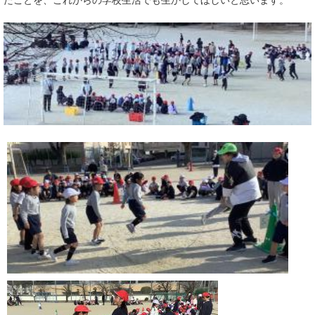
たことを、これからの学校生活でも生かしてほしいと思います。