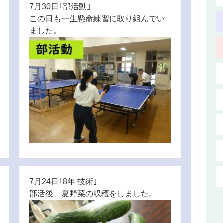
7月30日｢部活動｣
この日も一生懸命練習に取り組んでい
ました。
7月24日｢8年 技術｣
部活後、夏野菜の収穫をしました。