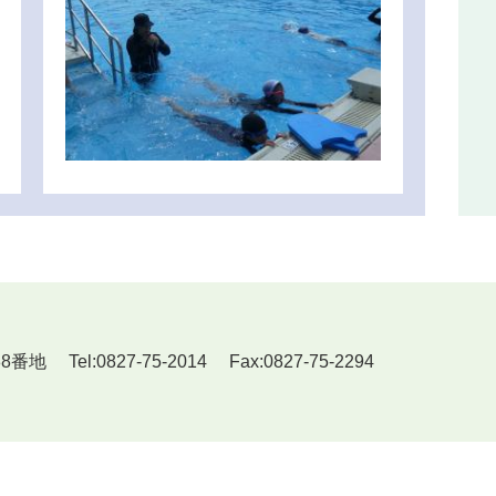
Tel:0827-75-2014 Fax:0827-75-2294