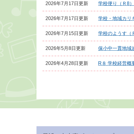
2026年7月17日更新
学校便り（Ｒ8
2026年7月17日更新
学校・地域カリ
2026年7月15日更新
学校のようす（
2026年5月8日更新
保小中一貫地域
2026年4月28日更新
R８ 学校経営概