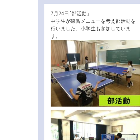
7月24日｢部活動」
中学生が練習メニューを考え部活動を
行いました。小学生も参加していま
す。