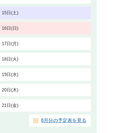
15日(土)
16日(日)
17日(月)
18日(火)
19日(水)
20日(木)
21日(金)
8月分の予定表を見る