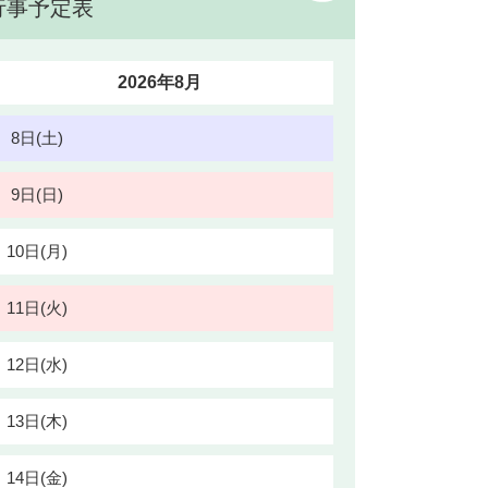
行事予定表
2026年8月
8日(土)
9日(日)
10日(月)
11日(火)
12日(水)
13日(木)
14日(金)