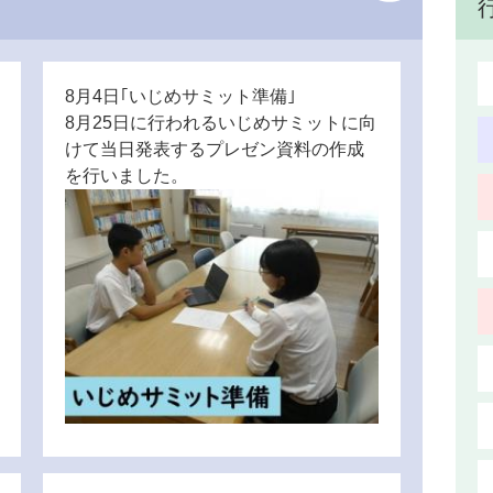
8月4日｢いじめサミット準備｣
8月25日に行われるいじめサミットに向
けて当日発表するプレゼン資料の作成
を行いました。