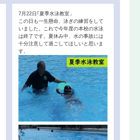
7月22日｢夏季水泳教室」
この日も一生懸命、泳ぎの練習をして
いました。これで今年度の本校の水泳
は終了です。夏休み中、水の事故には
十分注意して過ごしてほしいと思いま
す。