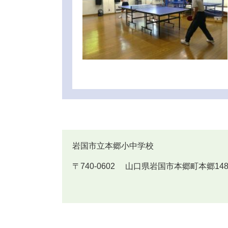
岩国市立本郷小中学校
〒740-0602 山口県岩国市本郷町本郷1488番地 