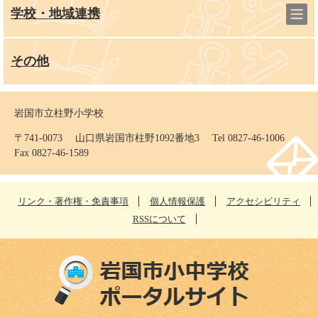
学校・地域連携
その他
岩国市立柱野小学校
〒741-0073 山口県岩国市柱野1092番地3 Tel 0827-46-1006
Fax 0827-46-1589
リンク・著作権・免責事項
個人情報保護
アクセシビリティ
RSSについて