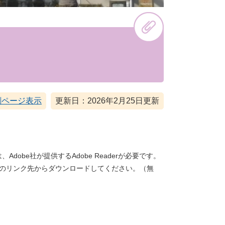
刷ページ表示
更新日：2026年2月25日更新
dobe社が提供するAdobe Readerが必要です。
バナーのリンク先からダウンロードしてください。（無