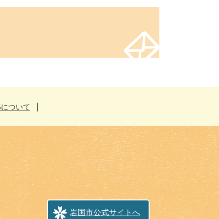
Sについて
岩国市公式サイトへ