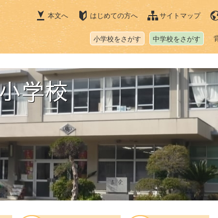
本文へ
はじめての方へ
サイトマップ
小学校をさがす
中学校をさがす