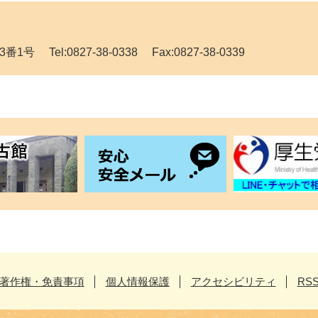
Tel:0827-38-0338 Fax:0827-38-0339
著作権・免責事項
個人情報保護
アクセシビリティ
RS