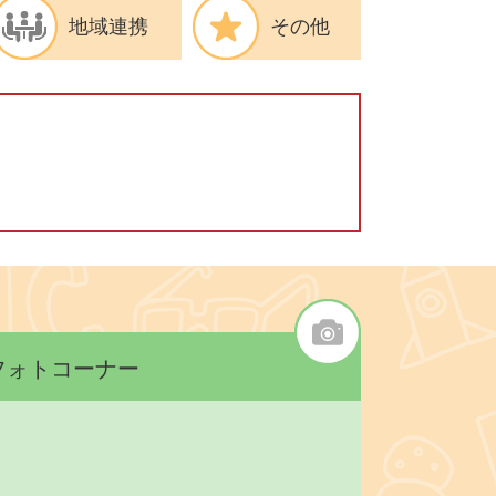
地域連携
その他
フォトコーナー