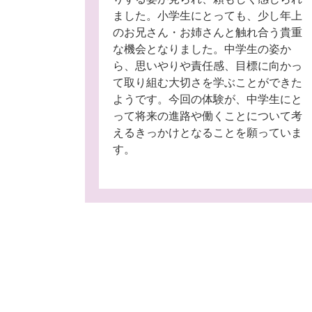
ました。小学生にとっても、少し年上
のお兄さん・お姉さんと触れ合う貴重
な機会となりました。中学生の姿か
ら、思いやりや責任感、目標に向かっ
て取り組む大切さを学ぶことができた
ようです。今回の体験が、中学生にと
って将来の進路や働くことについて考
えるきっかけとなることを願っていま
す。