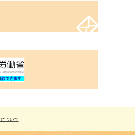
Sについて