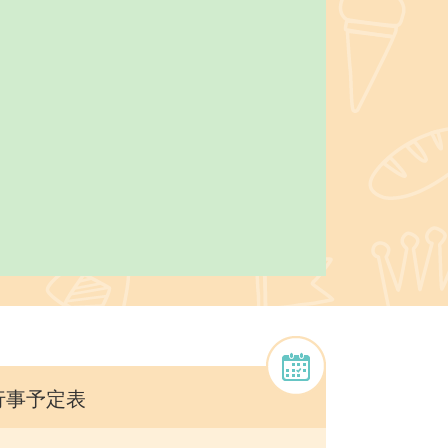
行事予定表