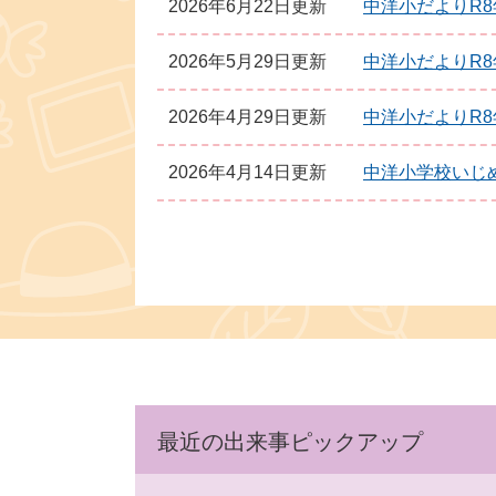
2026年6月22日更新
中洋小だよりR8
2026年5月29日更新
中洋小だよりR8
2026年4月29日更新
中洋小だよりR8
2026年4月14日更新
中洋小学校いじ
最近の出来事ピックアップ