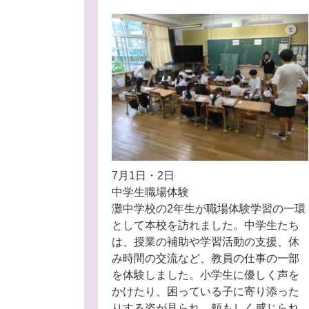
7月1日・2日
中学生職場体験
灘中学校の2年生が職場体験学習の一環
として本校を訪れました。中学生たち
は、授業の補助や学習活動の支援、休
み時間の交流など、教員の仕事の一部
を体験しました。小学生に優しく声を
かけたり、困っている子に寄り添った
りする姿が見られ、頼もしく感じられ