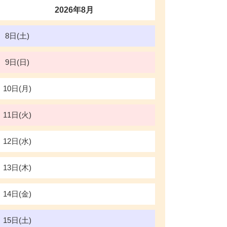
2026年8月
8日(土)
9日(日)
10日(月)
11日(火)
12日(水)
13日(木)
14日(金)
15日(土)