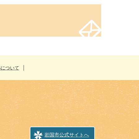
Sについて
岩国市公式サイトへ