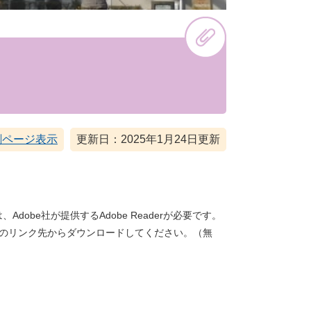
刷ページ表示
更新日：2025年1月24日更新
dobe社が提供するAdobe Readerが必要です。
バナーのリンク先からダウンロードしてください。（無