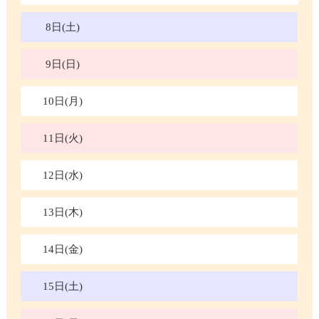
8日(土)
9日(日)
10日(月)
11日(火)
12日(水)
13日(木)
14日(金)
15日(土)