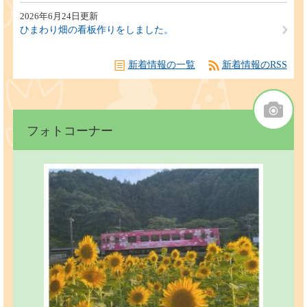
2026年6月24日更新
ひまわり畑の看板作りをしました。
新着情報の一覧
新着情報のRSS
フォトコーナー