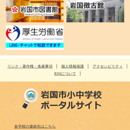
リンク・著作権・免責事項
個人情報保護
アクセシビリティ
RSSについて
各学校の連絡先はこちら