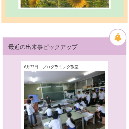
最近の出来事ピックアップ
6月22日 プログラミング教室