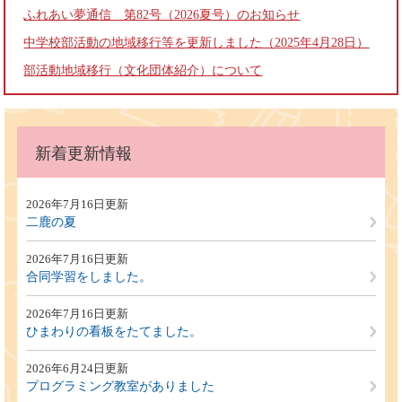
ふれあい夢通信 第82号（2026夏号）のお知らせ
中学校部活動の地域移行等を更新しました（2025年4月28日）
部活動地域移行（文化団体紹介）について
本
文
新着更新情報
2026年7月16日更新
二鹿の夏
2026年7月16日更新
合同学習をしました。
2026年7月16日更新
ひまわりの看板をたてました。
2026年6月24日更新
プログラミング教室がありました