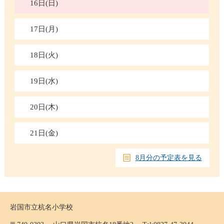
16日(日)
17日(月)
18日(火)
19日(水)
20日(木)
21日(金)
8月分の予定表を見る
岩国市立杭名小学校