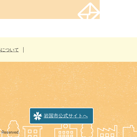
Sについて
岩国市公式サイトへ
s Reserved.