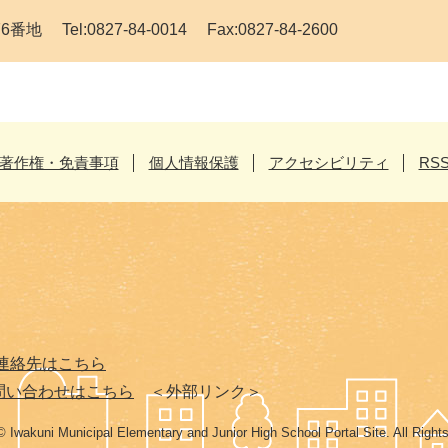
Tel:0827-84-0014 Fax:0827-84-2600
著作権・免責事項
個人情報保護
アクセシビリティ
RS
連絡先はこちら
問い合わせはこちら
＜外部リンク＞
© Iwakuni Municipal Elementary and Junior High School Portal Site. All Right