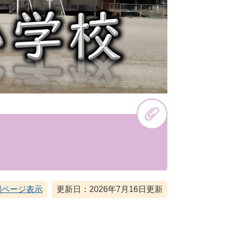
刷ページ表示
更新日：2026年7月16日更新