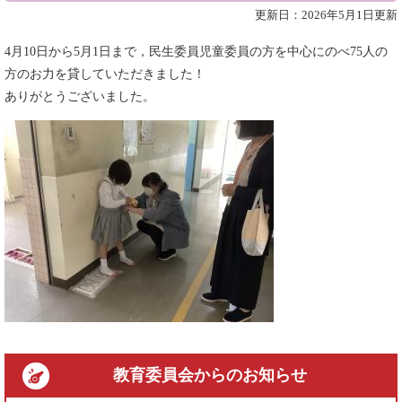
更新日：2026年5月1日更新
4月10日から5月1日まで，民生委員児童委員の方を中心にのべ75人の
方のお力を貸していただきました！
ありがとうございました。
教育委員会
からのお知らせ