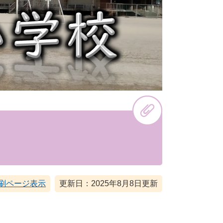
刷ページ表示
更新日：2025年8月8日更新