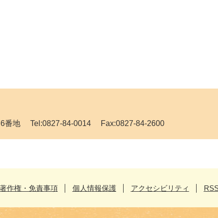
Tel:0827-84-0014 Fax:0827-84-2600
著作権・免責事項
個人情報保護
アクセシビリティ
RS