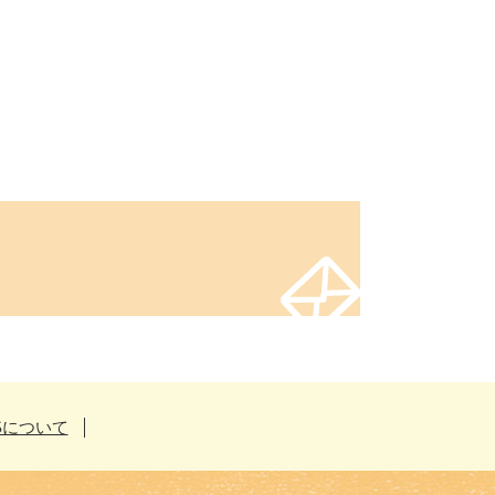
Sについて