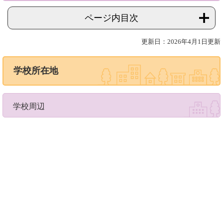
ページ内目次
更新日：2026年4月1日更新
学校所在地
学校周辺