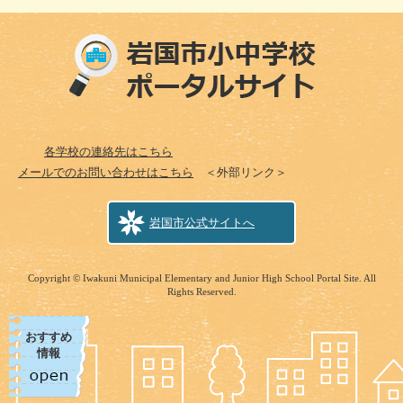
各学校の連絡先はこちら
メールでのお問い合わせはこちら
＜外部リンク＞
岩国市公式サイトへ
Copyright © Iwakuni Municipal Elementary and Junior High School Portal Site. All
Rights Reserved.
おすすめ
情報