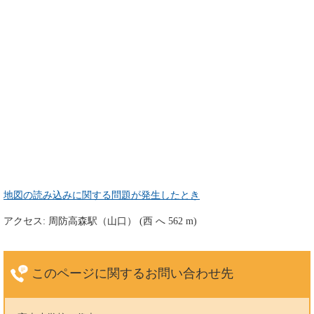
地図の読み込みに関する問題が発生したとき
アクセス: 周防高森駅（山口） (西 へ 562 m)
このページに関する
お問い合わせ先