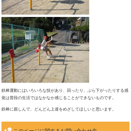
鉄棒運動にはいろいろな技があり、回ったり、ぶら下がったりする感
覚は普段の生活ではなかなか感じることができないものです。
鉄棒に親しんで、どんどん上達をめざしてほしいと思います。
このページに関する
お問い合わせ先