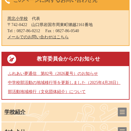
周北小学校
代表
〒742-0422
山口県岩国市周東町獺越2161番地
Tel：0827-86-0212
Fax：0827-86-0540
メールでのお問い合わせはこちら
教育委員会
からのお知らせ
ふれあい夢通信 第82号（2026夏号）のお知らせ
中学校部活動の地域移行等を更新しました（2025年4月28日）
部活動地域移行（文化団体紹介）について
学校紹介