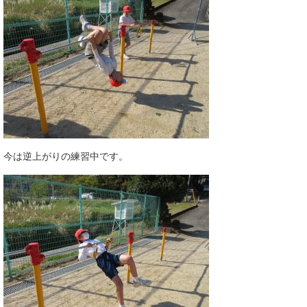
今は逆上がりの練習中です。