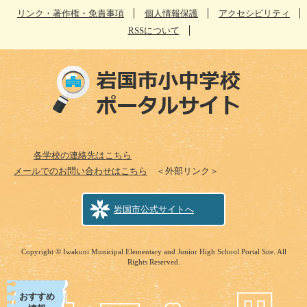
リンク・著作権・免責事項
個人情報保護
アクセシビリティ
RSSについて
各学校の連絡先はこちら
メールでのお問い合わせはこちら
＜外部リンク＞
岩国市公式サイトへ
Copyright © Iwakuni Municipal Elementary and Junior High School Portal Site. All
Rights Reserved.
おすすめ