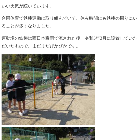
いい天気が続いています。
合同体育で鉄棒運動に取り組んでいて、休み時間にも鉄棒の周りにい
ることが多くなりました。
運動場の鉄棒は西日本豪雨で流された後、令和3年3月に設置していた
だいたもので、まだまだぴかぴかです。