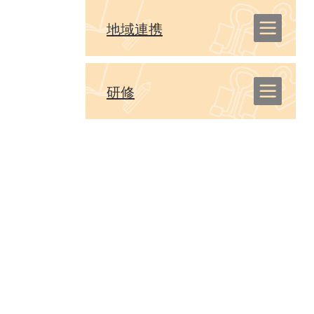
地域連携
研修