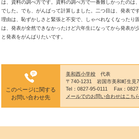
は、資料の調べ方です。資料の調べ方で一番難しかったのは
でした。でも、がんばって計算しました。二つ目は、発表で
理由は、恥ずかしさと緊張と不安で、しゃべれなくなったり
は、発表が全然できなかったけど六年生になってから発表が
と発表をがんばりたいです。
美和西小学校
代表
〒740-1231
岩国市美和町生見7
Tel：0827-95-0111
Fax：0827-
このページに関する
メールでのお問い合わせはこち
お問い合わせ先