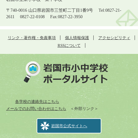
〒740-0016 山口県岩国市三笠町二丁目1番9号 Tel:0827-21-
2611 0827-22-0108 Fax:0827-22-3950
リンク・著作権・免責事項
個人情報保護
アクセシビリティ
RSSについて
各学校の連絡先はこちら
メールでのお問い合わせはこちら
＜外部リンク＞
岩国市公式サイトへ