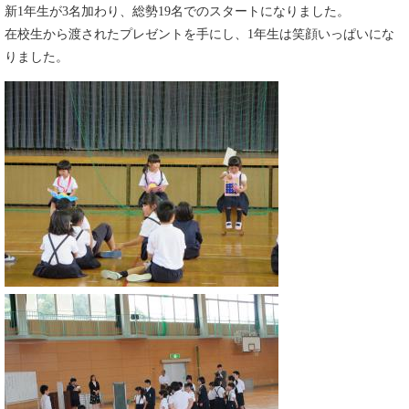
新1年生が3名加わり、総勢19名でのスタートになりました。
在校生から渡されたプレゼントを手にし、1年生は笑顔いっぱいにな
りました。