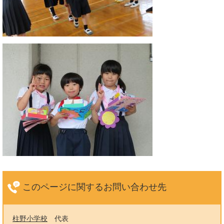
このページに関する
お問い合わせ先
柱野小学校
代表