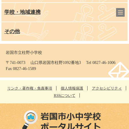
学校・地域連携
その他
岩国市立柱野小学校
〒741-0073 山口県岩国市柱野1092番地3 Tel 0827-46-1006
Fax 0827-46-1589
リンク・著作権・免責事項
個人情報保護
アクセシビリティ
RSSについて