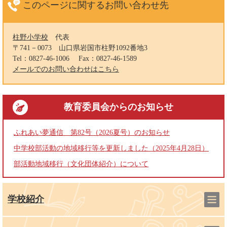
このページに関する
お問い合わせ先
柱野小学校
代表
〒741－0073
山口県岩国市柱野1092番地3
Tel：0827-46-1006
Fax：0827-46-1589
メールでのお問い合わせはこちら
教育委員会
からのお知らせ
ふれあい夢通信 第82号（2026夏号）のお知らせ
中学校部活動の地域移行等を更新しました（2025年4月28日）
部活動地域移行（文化団体紹介）について
学校紹介