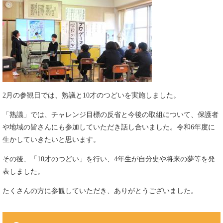
2月の参観日では、熟議と10才のつどいを実施しました。
「熟議」では、チャレンジ目標の反省と今後の取組について、保護者
や地域の皆さんにも参加していただき話し合いました。令和6年度に
生かしていきたいと思います。
その後、「10才のつどい」を行い、4年生が自分史や将来の夢等を発
表しました。
たくさんの方に参観していただき、ありがとうございました。