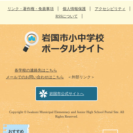
リンク・著作権・免責事項
個人情報保護
アクセシビリティ
RSSについて
各学校の連絡先はこちら
メールでのお問い合わせはこちら
＜外部リンク＞
岩国市公式サイトへ
Copyright © Iwakuni Municipal Elementary and Junior High School Portal Site. All
Rights Reserved.
おすすめ