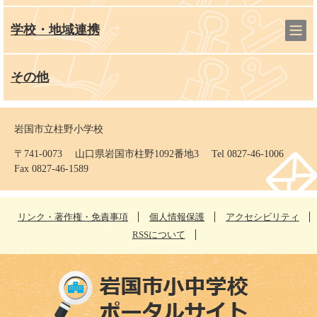
学校・地域連携
その他
岩国市立柱野小学校
〒741-0073 山口県岩国市柱野1092番地3 Tel 0827-46-1006
Fax 0827-46-1589
リンク・著作権・免責事項
個人情報保護
アクセシビリティ
RSSについて