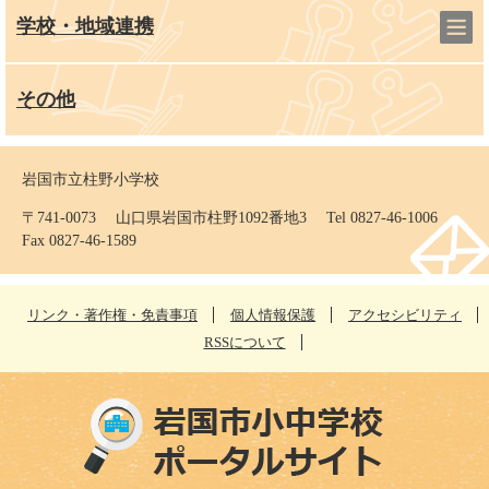
学校・地域連携
その他
岩国市立柱野小学校
〒741-0073 山口県岩国市柱野1092番地3 Tel 0827-46-1006
Fax 0827-46-1589
リンク・著作権・免責事項
個人情報保護
アクセシビリティ
RSSについて