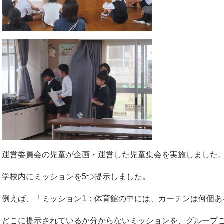
運営委員会の児童が企画・運営した児童集会を実施しました
学校内にミッションを5つ提示しました。
例えば、「ミッション1：体育館の中には、カーテンは何個あ
どこに提示されているか分からないミッションを、グループ