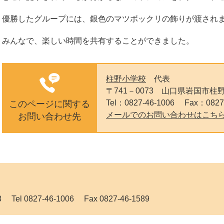
優勝したグループには、銀色のマツボックリの飾りが渡され
みんなで、楽しい時間を共有することができました。
柱野小学校
代表
〒741－0073
山口県岩国市柱野1
Tel：0827-46-1006
Fax：0827
このページに関する
メールでのお問い合わせはこち
お問い合わせ先
 0827-46-1006 Fax 0827-46-1589