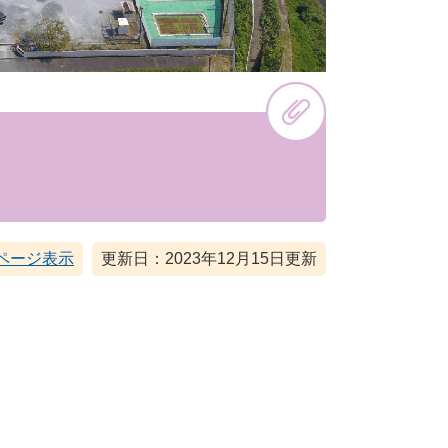
ページ表示
更新日：2023年12月15日更新