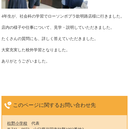
4年生が、社会科の学習でローソンポプラ欽明路店様に行きました。
店内の様子や仕事について、見学・説明していただきました。
たくさんの質問にも、詳しく答えていただきました。
大変充実した校外学習となりました。
ありがとうございました。
このページに関する
お問い合わせ先
柱野小学校
代表