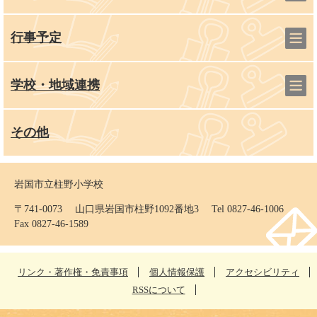
行事予定
学校・地域連携
その他
岩国市立柱野小学校
〒741-0073 山口県岩国市柱野1092番地3 Tel 0827-46-1006
Fax 0827-46-1589
リンク・著作権・免責事項
個人情報保護
アクセシビリティ
RSSについて